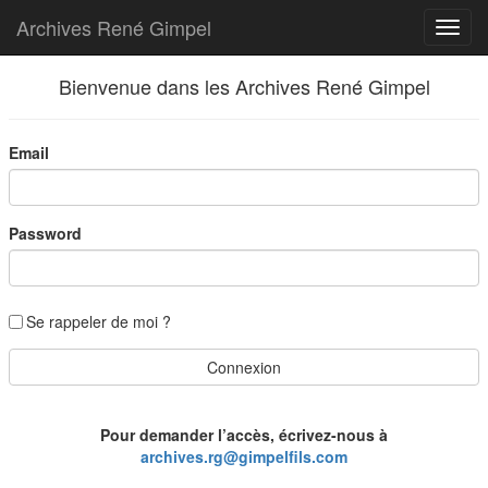
Archives René Gimpel
Bienvenue dans les Archives René Gimpel
Email
Password
Se rappeler de moi ?
Pour demander l’accès, écrivez-nous à
archives.rg@gimpelfils.com