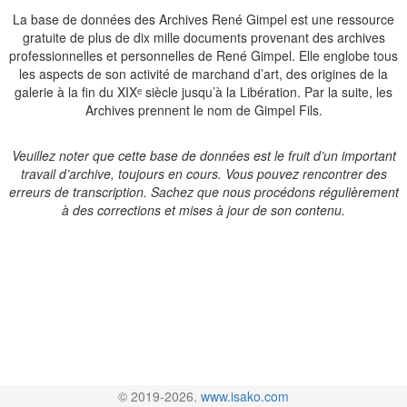
La base de données des Archives René Gimpel est une ressource
gratuite de plus de dix mille documents provenant des archives
professionnelles et personnelles de René Gimpel. Elle englobe tous
les aspects de son activité de marchand d’art, des origines de la
galerie à la fin du XIXᵉ siècle jusqu’à la Libération. Par la suite, les
Archives prennent le nom de Gimpel Fils.
Veuillez noter que cette base de données est le fruit d’un important
travail d’archive, toujours en cours. Vous pouvez rencontrer des
erreurs de transcription. Sachez que nous procédons régulièrement
à des corrections et mises à jour de son contenu.
© 2019-2026.
www.isako.com